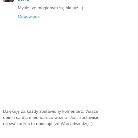
Myślę, że mogłabym się skusić. ;)
Odpowiedz
Dziękuję za każdy zostawiony komentarz. Wasze
opinie są dla mnie bardzo ważne. Jeśli zostawicie
mi swój adres to obiecuję, że Was odwiedzę :)