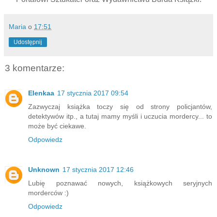
Maria
o
17:51
Udostępnij
3 komentarze:
Elenkaa
17 stycznia 2017 09:54
Zazwyczaj książka toczy się od strony policjantów,
detektywów itp., a tutaj mamy myśli i uczucia mordercy... to
może być ciekawe.
Odpowiedz
Unknown
17 stycznia 2017 12:46
Lubię poznawać nowych, książkowych seryjnych
morderców :)
Odpowiedz