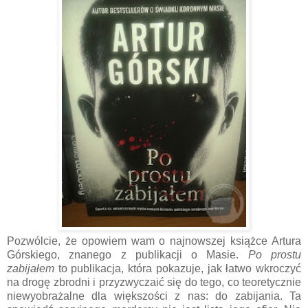
Pozwólcie, że opowiem wam o najnowszej książce Artura
Górskiego, znanego z publikacji o Masie.
Po prostu
zabijałem
to publikacja, która pokazuje, jak łatwo wkroczyć
na drogę zbrodni i przyzwyczaić się do tego, co teoretycznie
niewyobrażalne dla większości z nas: do zabijania.
Ta