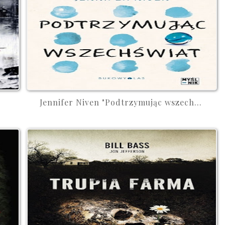
Jennifer Niven "Podtrzymując wszech...