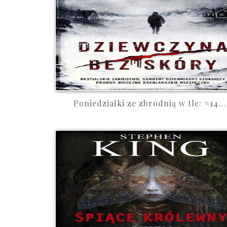
Poniedziałki ze zbrodnią w tle: #14...