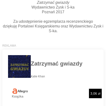
Zatrzymać gwiazdy
Wydawnictwo Zysk i S-ka
Poznań 2017
Za udostępnienie egzemplarza recenzenckiego
dziękuję Portalowi Księgarskiemu oraz Wydawnictwu Zysk i
S-ka.