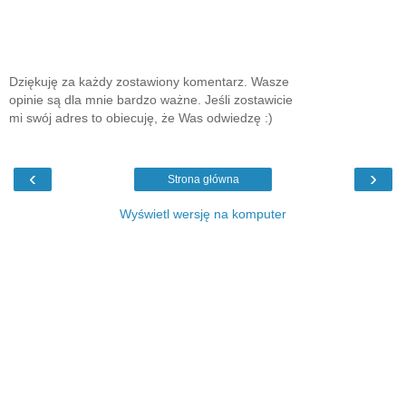
Dziękuję za każdy zostawiony komentarz. Wasze
opinie są dla mnie bardzo ważne. Jeśli zostawicie
mi swój adres to obiecuję, że Was odwiedzę :)
‹
›
Strona główna
Wyświetl wersję na komputer