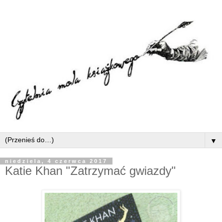
▼
niedziela, 4 czerwca 2017
Katie Khan "Zatrzymać gwiazdy"