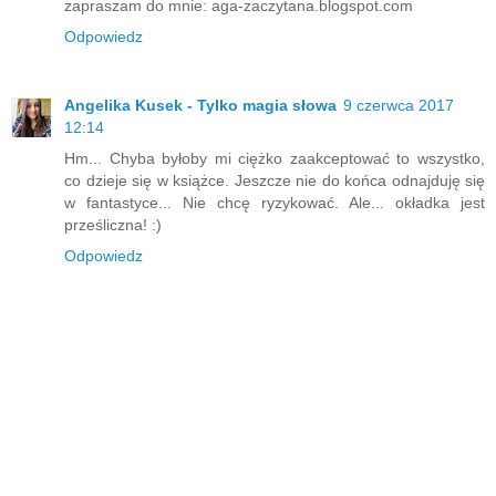
zapraszam do mnie: aga-zaczytana.blogspot.com
Odpowiedz
Angelika Kusek - Tylko magia słowa
9 czerwca 2017
12:14
Hm... Chyba byłoby mi ciężko zaakceptować to wszystko,
co dzieje się w książce. Jeszcze nie do końca odnajduję się
w fantastyce... Nie chcę ryzykować. Ale... okładka jest
prześliczna! :)
Odpowiedz