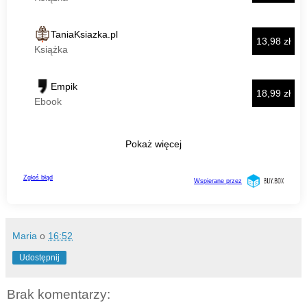
Maria
o
16:52
Udostępnij
Brak komentarzy: