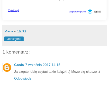
Maria
o
16:03
Udostępnij
1 komentarz:
Gosia
7 września 2017 14:15
Ja często lubię czytać takie książki :) Może się skuszę :)
Odpowiedz