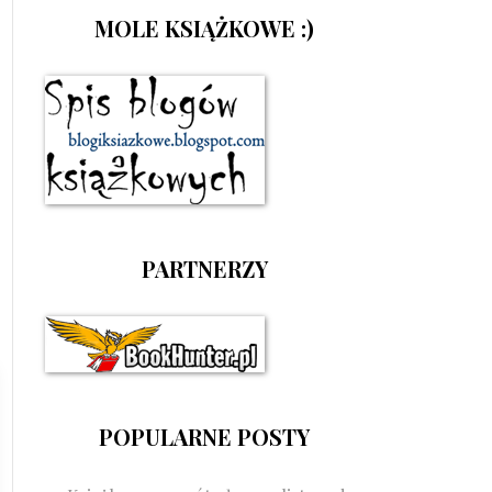
MOLE KSIĄŻKOWE :)
PARTNERZY
POPULARNE POSTY