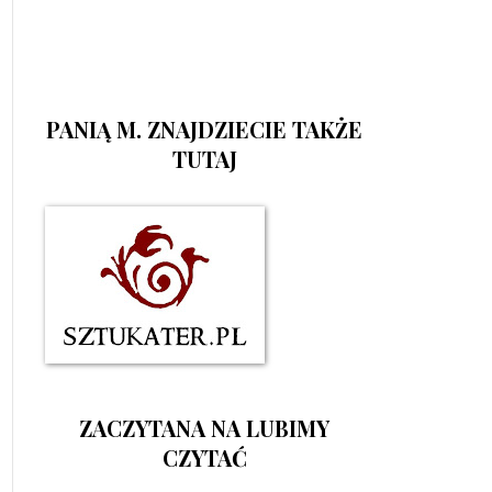
PANIĄ M. ZNAJDZIECIE TAKŻE
TUTAJ
ZACZYTANA NA LUBIMY
CZYTAĆ