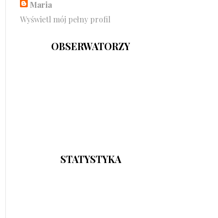
Maria
Wyświetl mój pełny profil
OBSERWATORZY
STATYSTYKA