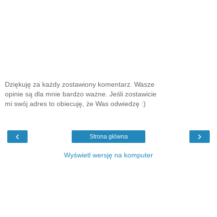
Dziękuję za każdy zostawiony komentarz. Wasze
opinie są dla mnie bardzo ważne. Jeśli zostawicie
mi swój adres to obiecuję, że Was odwiedzę :)
‹
›
Strona główna
Wyświetl wersję na komputer