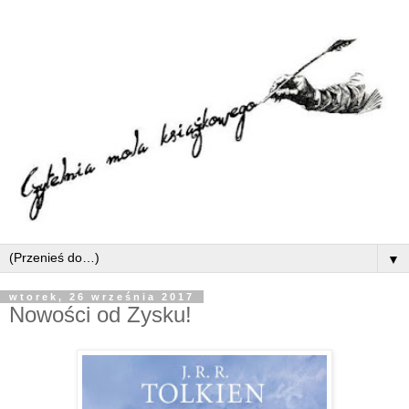
▼
wtorek, 26 września 2017
Nowości od Zysku!