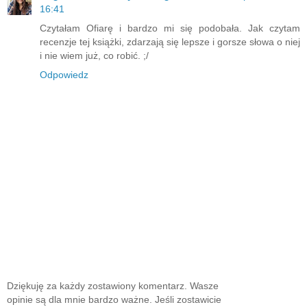
16:41
Czytałam Ofiarę i bardzo mi się podobała. Jak czytam
recenzje tej książki, zdarzają się lepsze i gorsze słowa o niej
i nie wiem już, co robić. ;/
Odpowiedz
Dziękuję za każdy zostawiony komentarz. Wasze
opinie są dla mnie bardzo ważne. Jeśli zostawicie