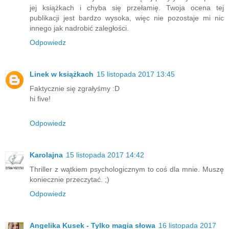
jej książkach i chyba się przełamię. Twoja ocena tej
publikacji jest bardzo wysoka, więc nie pozostaje mi nic
innego jak nadrobić zaległości.
Odpowiedz
Linek w książkach
15 listopada 2017 13:45
Faktycznie się zgrałyśmy :D
hi five!
Odpowiedz
Karolajna
15 listopada 2017 14:42
Thriller z wątkiem psychologicznym to coś dla mnie. Muszę
koniecznie przeczytać. ;)
Odpowiedz
Angelika Kusek - Tylko magia słowa
16 listopada 2017