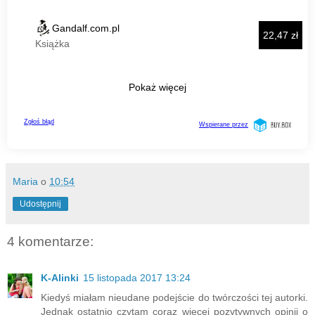
Maria
o
10:54
Udostępnij
4 komentarze:
K-Alinki
15 listopada 2017 13:24
Kiedyś miałam nieudane podejście do twórczości tej autorki.
Jednak ostatnio czytam coraz więcej pozytywnych opinii o