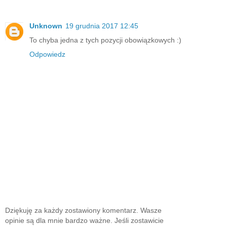
Unknown
19 grudnia 2017 12:45
To chyba jedna z tych pozycji obowiązkowych :)
Odpowiedz
Dziękuję za każdy zostawiony komentarz. Wasze
opinie są dla mnie bardzo ważne. Jeśli zostawicie