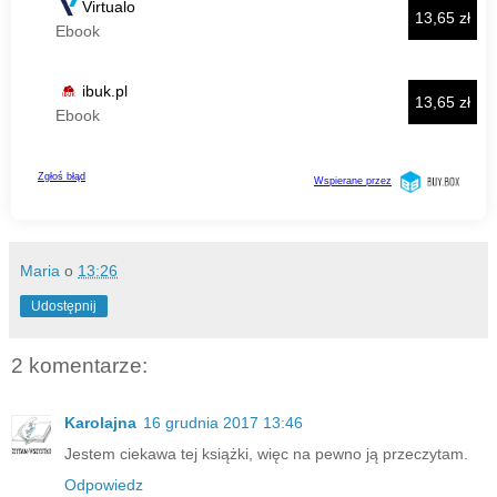
Maria
o
13:26
Udostępnij
2 komentarze:
Karolajna
16 grudnia 2017 13:46
Jestem ciekawa tej książki, więc na pewno ją przeczytam.
Odpowiedz