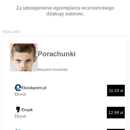
Za udostępnienie egzemplarza recenzenckiego
dziękuję autorowi.