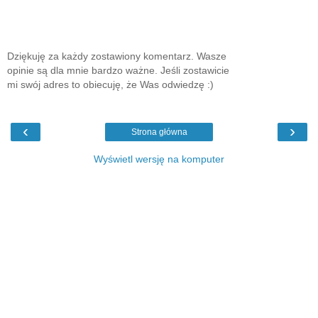
Dziękuję za każdy zostawiony komentarz. Wasze
opinie są dla mnie bardzo ważne. Jeśli zostawicie
mi swój adres to obiecuję, że Was odwiedzę :)
‹
›
Strona główna
Wyświetl wersję na komputer