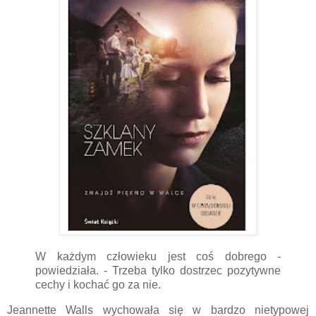
W każdym człowieku jest coś dobrego -
powiedziała. - Trzeba tylko dostrzec pozytywne
cechy i kochać go za nie.
Jeannette Walls wychowała się w bardzo nietypowej