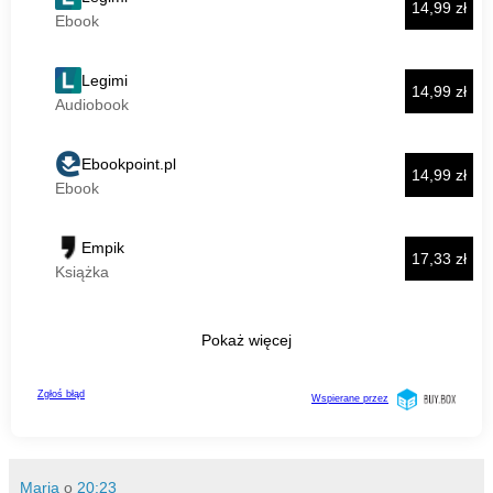
Maria
o
20:23