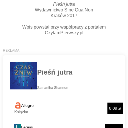
Pieśń jutra
Wydawnictwo Sine Qua Non
Kraków 2017
Wpis powstał przy współpracy z portalem
CzytamPierwszy.pl