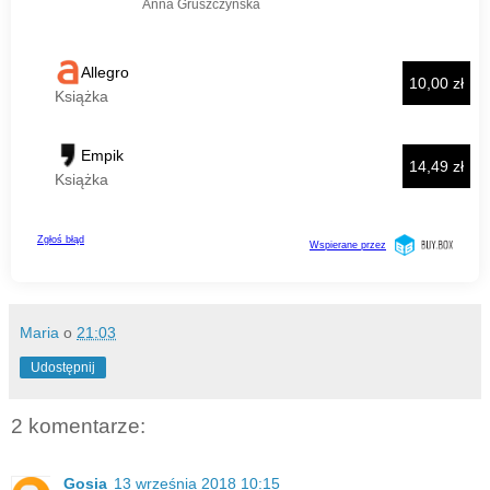
Maria
o
21:03
Udostępnij
2 komentarze:
Gosia
13 września 2018 10:15