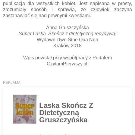
publikacja dla wszystkich kobiet. Jest napisana w prosty,
zrozumiały sposób i sprawia, że człowiek zaczyna
zastanawiać się nad pewnymi kwestiami.
Anna Gruszczyńska
Super Laska. Skończ z dietetyczną recydywą!
Wydawnictwo Sine Qua Non
Kraków 2018
Wpis powstał przy współpracy z Portalem
CzytamPierwszy.pl.