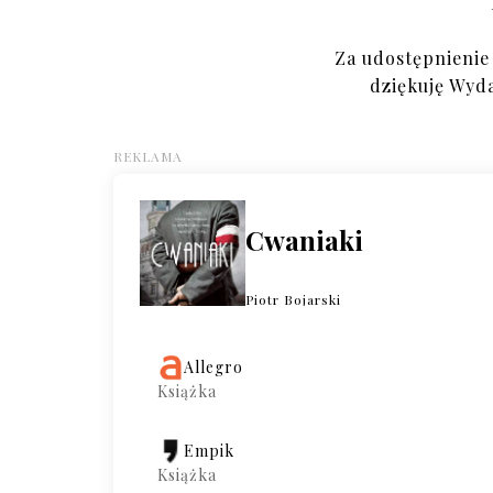
Za udostępnienie
dziękuję Wyd