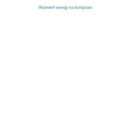
Wyświetl wersję na komputer