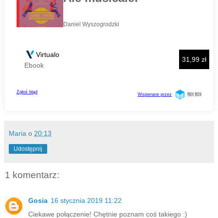
Maria
o
20:13
Udostępnij
1 komentarz:
Gosia
16 stycznia 2019 11:22
Ciekawe połączenie! Chętnie poznam coś takiego :)