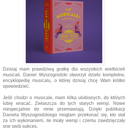
Dzisiaj mam prawdziwą gratkę dla wszystkich wielbicieli
musicali. Daniel Wyszogrodzki stworzył dzieło kompletne,
encyklopedię musicalu, o której dzisiaj chcę Wam krótko
opowiedzieć.
Jeśli chodzi o musicale, mam kilka ulubionych, do których
lubię wracać. Zwłaszcza do tych starych wersji. Nowe
niespecjalnie do mnie przemawiają. Dzięki publikacji
Daniela Wyszogrodzkiego mogłam przekonać się, kto stał
za ich wykonaniem, ile miały wersji i czemu zawdzięczały
one swój sukces.