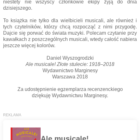
niestety nie wszyscy członkowie ekipy żyją do dnia
dzisiejszego.
To książka nie tylko dla wielbicieli musicali, ale również i
tych czytelników, którzy chcą rozpocząć z nimi przygodę.
Dajcie się porwać do świata muzyki. Polecam czytanie przy
kawałkach z poszczególnych musicali, wtedy całość nabiera
jeszcze więcej kolorów.
Daniel Wyszogrodzki
Ale musicale! Złote stulecie: 1918–2018
Wydawnictwo Marginesy
Warszawa 2018
Za udostępnienie egzemplarza recenzenckiego
dziękuję Wydawnictwu Marginesy.