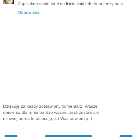
Zapisałam sobie tytuł na liście książek do przeczytania.
Odpowiedz
Dziękuję za każdy zostawiony komentarz. Wasze
opinie są dla mnie bardzo ważne. Jeśli zostawicie
mi swój adres to obiecuję, że Was odwiedzę :)