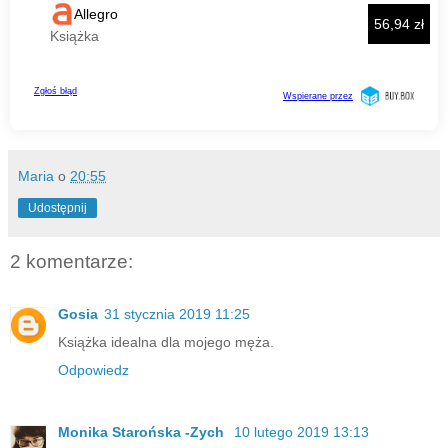
Maria
o
20:55
Udostępnij
2 komentarze:
Gosia
31 stycznia 2019 11:25
Książka idealna dla mojego męża.
Odpowiedz
Monika Starońska -Zych
10 lutego 2019 13:13