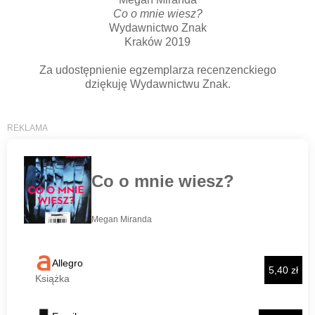
Co o mnie wiesz?
Wydawnictwo Znak
Kraków 2019
Za udostępnienie egzemplarza recenzenckiego
dziękuję Wydawnictwu Znak.