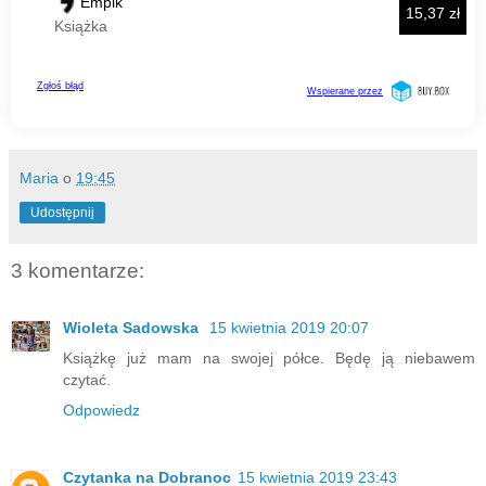
Maria
o
19:45
Udostępnij
3 komentarze:
Wioleta Sadowska
15 kwietnia 2019 20:07
Książkę już mam na swojej półce. Będę ją niebawem
czytać.
Odpowiedz
Czytanka na Dobranoc
15 kwietnia 2019 23:43