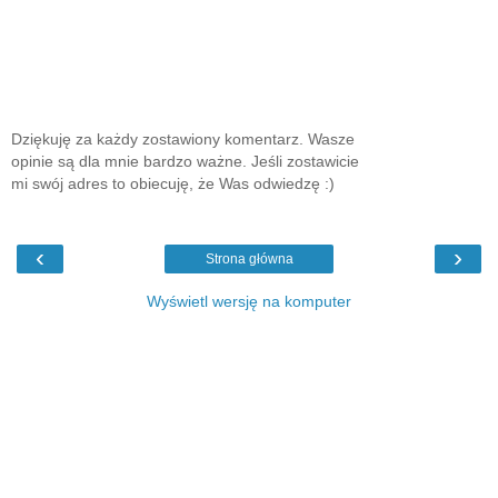
Dziękuję za każdy zostawiony komentarz. Wasze
opinie są dla mnie bardzo ważne. Jeśli zostawicie
mi swój adres to obiecuję, że Was odwiedzę :)
‹
›
Strona główna
Wyświetl wersję na komputer