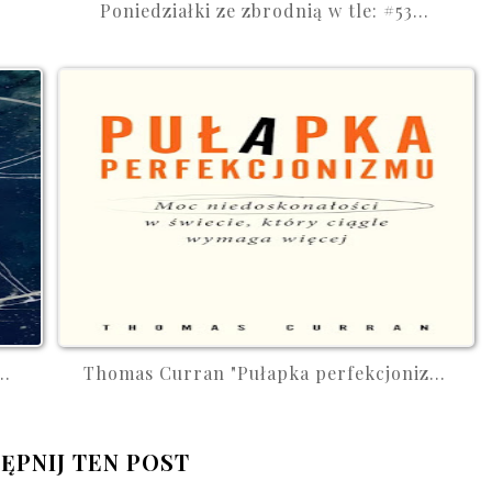
Poniedziałki ze zbrodnią w tle: #53...
..
Thomas Curran "Pułapka perfekcjoniz...
ĘPNIJ TEN POST