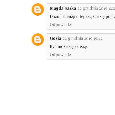
Magda Saska
22 grudnia 2019 12:
Dużo recenzji o tej książce się pojaw
Odpowiedz
Gosia
22 grudnia 2019 19:42
Być może się skuszę.
Odpowiedz