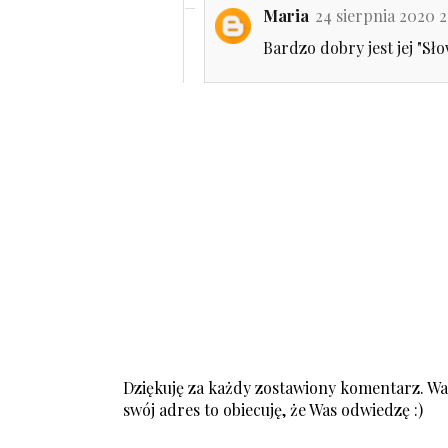
Maria
24 sierpnia 2020 2
Bardzo dobry jest jej "Słow
Dziękuję za każdy zostawiony komentarz. Was
swój adres to obiecuję, że Was odwiedzę :)