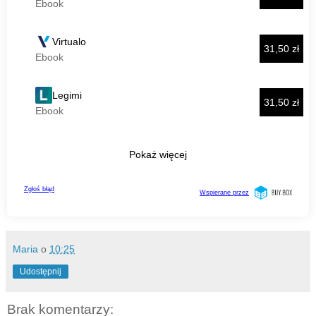
Maria
o
10:25
Udostępnij
Brak komentarzy: