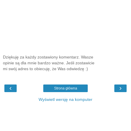
Dziękuję za każdy zostawiony komentarz. Wasze
opinie są dla mnie bardzo ważne. Jeśli zostawicie
mi swój adres to obiecuję, że Was odwiedzę :)
‹
›
Strona główna
Wyświetl wersję na komputer