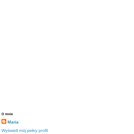
O mnie
Maria
Wyświetl mój pełny profil