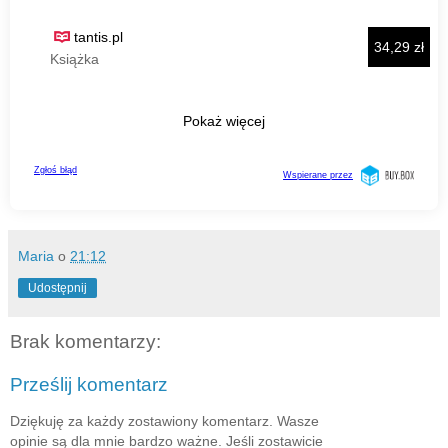
Maria
o
21:12
Udostępnij
Brak komentarzy:
Prześlij komentarz
Dziękuję za każdy zostawiony komentarz. Wasze
opinie są dla mnie bardzo ważne. Jeśli zostawicie