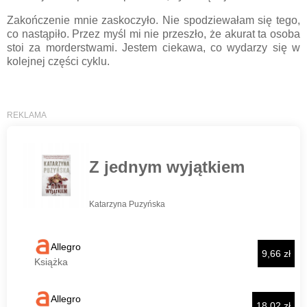
Zakończenie mnie zaskoczyło. Nie spodziewałam się tego,
co nastąpiło. Przez myśl mi nie przeszło, że akurat ta osoba
stoi za morderstwami. Jestem ciekawa, co wydarzy się w
kolejnej części cyklu.