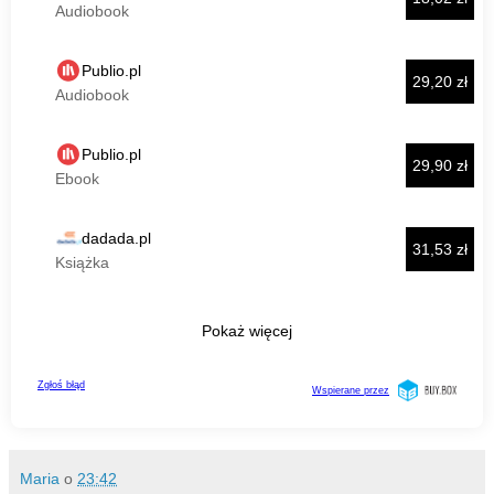
Maria
o
23:42