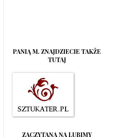
PANIĄ M. ZNAJDZIECIE TAKŻE
TUTAJ
ZACZYTANA NA LUBIMY