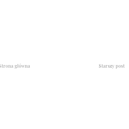
Strona główna
Starszy post