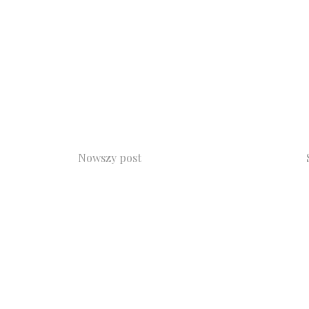
Nowszy post