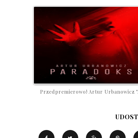
Przedpremierowo! Artur Urbanowicz ".
UDOST