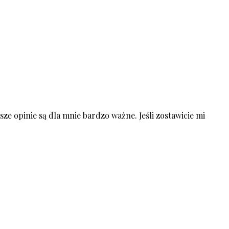
ze opinie są dla mnie bardzo ważne. Jeśli zostawicie mi