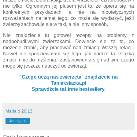
nie tylko. Ogromnym jej plusem jest to, że opiera się na
konkretnych przykładach, a nie na hipotetycznych
rozważaniach na temat tego, co może się wydarzyć, jeśli
zwierzę zachowuje się w taki, a nie inny sposób.
Nie znajdziecie tu gotowej recepty na problemy z
nadpobudliwymi zwierzakami. Dowiecie się za to, co
możecie zrobić, aby pracować nad zmianą Waszej relacji.
Nawet nie spodziewałam się tego, jak bardzo ta książka
zmusi mnie do myślenia i zastanowienia się nad tym, czego
mogę się jeszcze nauczyć od zwierząt.
"Czego uczą nas zwierzęta" znajdziecie na
Taniaksiazka.pl
Sprawdźcie też inne bestsellery.
Maria
o
20:13
Udostępnij