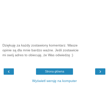
Dziękuję za każdy zostawiony komentarz. Wasze
opinie są dla mnie bardzo ważne. Jeśli zostawicie
mi swój adres to obiecuję, że Was odwiedzę :)
‹
›
Strona główna
Wyświetl wersję na komputer