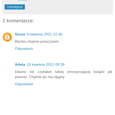
Udostępnij
2 komentarze:
Gosia
9 kwietnia 2021 22:46
Bardzo chętnie przeczytam
Odpowiedz
Arleta
10 kwietnia 2021 09:39
Dawno nie czytałam takiej emocjonującej książki jak
piszesz. Chętnie po nią sięgnę.
Odpowiedz