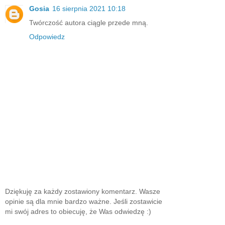
Gosia
16 sierpnia 2021 10:18
Twórczość autora ciągle przede mną.
Odpowiedz
Dziękuję za każdy zostawiony komentarz. Wasze
opinie są dla mnie bardzo ważne. Jeśli zostawicie
mi swój adres to obiecuję, że Was odwiedzę :)