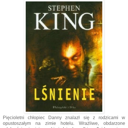
Pięcioletni chłopiec Danny znalazł się z rodzicami w
opustoszałym na zimie hotelu. Wrażliwe, obdarzone