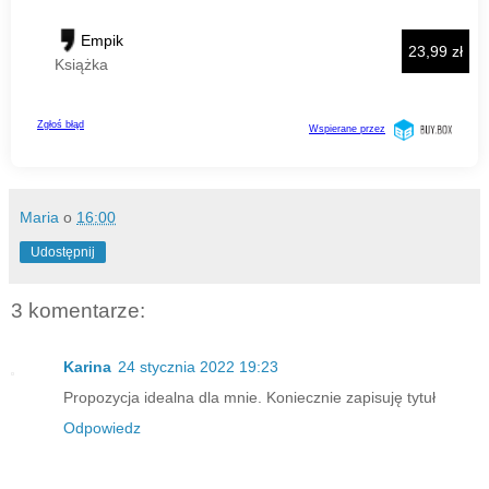
Maria
o
16:00
Udostępnij
3 komentarze:
Karina
24 stycznia 2022 19:23
Propozycja idealna dla mnie. Koniecznie zapisuję tytuł
Odpowiedz