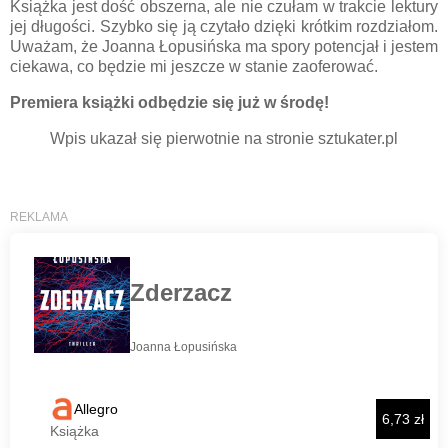
Książka jest dość obszerna, ale nie czułam w trakcie lektury
jej długości. Szybko się ją czytało dzięki krótkim rozdziałom.
Uważam, że Joanna Łopusińska ma spory potencjał i jestem
ciekawa, co będzie mi jeszcze w stanie zaoferować.
Premiera książki odbędzie się już w środę!
Wpis ukazał się pierwotnie na stronie sztukater.pl