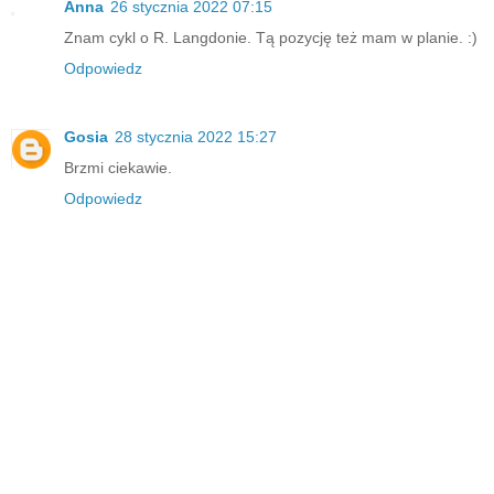
Anna
26 stycznia 2022 07:15
Znam cykl o R. Langdonie. Tą pozycję też mam w planie. :)
Odpowiedz
Gosia
28 stycznia 2022 15:27
Brzmi ciekawie.
Odpowiedz