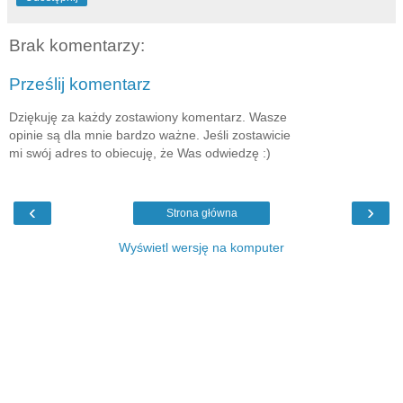
Brak komentarzy:
Prześlij komentarz
Dziękuję za każdy zostawiony komentarz. Wasze
opinie są dla mnie bardzo ważne. Jeśli zostawicie
mi swój adres to obiecuję, że Was odwiedzę :)
‹
›
Strona główna
Wyświetl wersję na komputer