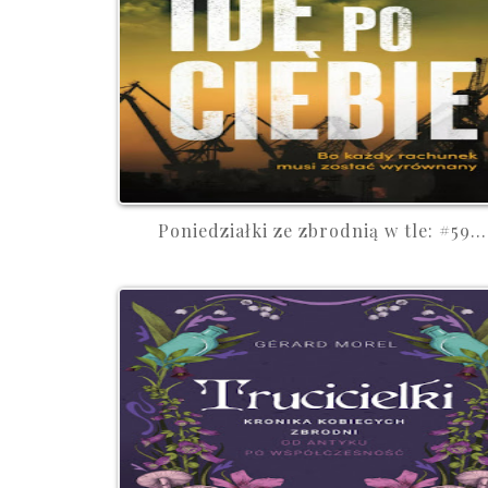
Poniedziałki ze zbrodnią w tle: #59...