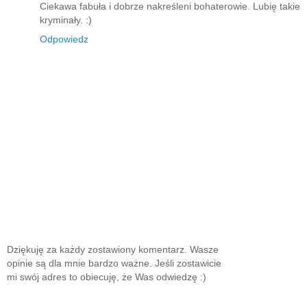
Ciekawa fabuła i dobrze nakreśleni bohaterowie. Lubię takie
kryminały. :)
Odpowiedz
Dziękuję za każdy zostawiony komentarz. Wasze
opinie są dla mnie bardzo ważne. Jeśli zostawicie
mi swój adres to obiecuję, że Was odwiedzę :)