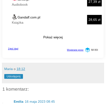
Maria
o
18:12
Udostępnij
1 komentarz:
Emilia
16 maja 2023 08:45