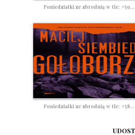
Poniedziałki ze zbrodnią w tle: #59...
Poniedziałki ze zbrodnią w tle: #58...
UDOST