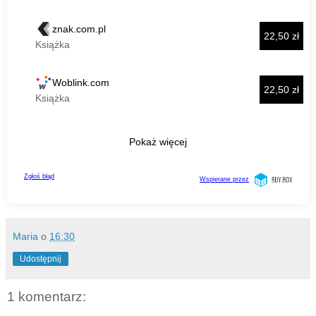
Maria
o
16:30
Udostępnij
1 komentarz: