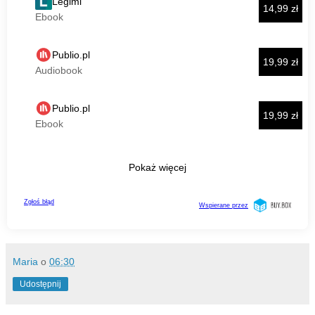
Maria
o
06:30
Udostępnij