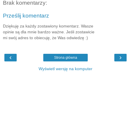
Brak komentarzy:
Prześlij komentarz
Dziękuję za każdy zostawiony komentarz. Wasze
opinie są dla mnie bardzo ważne. Jeśli zostawicie
mi swój adres to obiecuję, że Was odwiedzę :)
‹
›
Strona główna
Wyświetl wersję na komputer