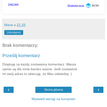
Maria
o
21:33
Udostępnij
Brak komentarzy:
Prześlij komentarz
Dziękuję za każdy zostawiony komentarz. Wasze
opinie są dla mnie bardzo ważne. Jeśli zostawicie
mi swój adres to obiecuję, że Was odwiedzę :)
‹
›
Strona główna
Wyświetl wersję na komputer