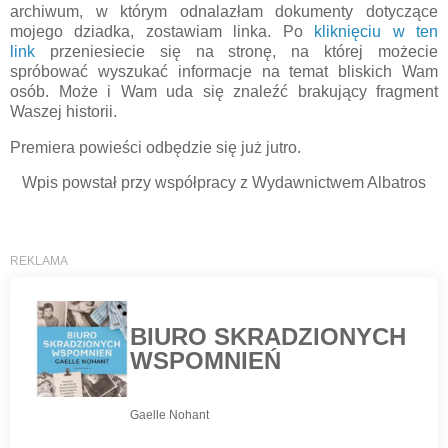
archiwum, w którym odnalazłam dokumenty dotyczące
mojego dziadka, zostawiam linka. Po
kliknięciu w ten
link
przeniesiecie się na stronę, na której możecie
spróbować wyszukać informacje na temat bliskich Wam
osób. Może i Wam uda się znaleźć brakujący fragment
Waszej historii.
Premiera powieści odbędzie się już jutro.
Wpis powstał przy współpracy z Wydawnictwem Albatros