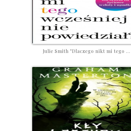
Julie Smith "Dlaczego nikt mi tego ...