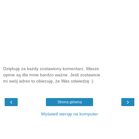
Dziękuję za każdy zostawiony komentarz. Wasze
opinie są dla mnie bardzo ważne. Jeśli zostawicie
mi swój adres to obiecuję, że Was odwiedzę :)
‹
›
Strona główna
Wyświetl wersję na komputer