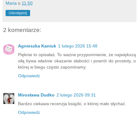
Maria
o
11:50
Udostępnij
2 komentarze:
Agnieszka Kaniuk
1 lutego 2026 15:48
Pięknie to opisałaś. To ważne przypomnienie, że największą
siłą bywa właśnie okazanie słabości i powrót do prostoty, o
której w biegu często zapominamy.
Odpowiedz
Mirosława Dudko
2 lutego 2026 09:31
Bardzo ciekawa recenzja książki, o której mało słychać.
Odpowiedz