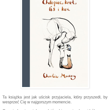
Ta książka jest jak uścisk przyjaciela, który przyszedł, by
wesprzeć Cię w najgorszym momencie.