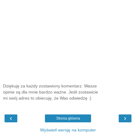
Dziękuję za każdy zostawiony komentarz. Wasze
opinie są dla mnie bardzo ważne. Jeśli zostawicie
mi swój adres to obiecuję, że Was odwiedzę :)
‹
›
Strona główna
Wyświetl wersję na komputer