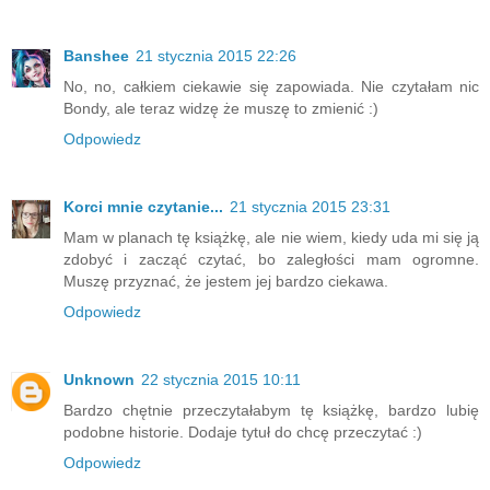
Banshee
21 stycznia 2015 22:26
No, no, całkiem ciekawie się zapowiada. Nie czytałam nic
Bondy, ale teraz widzę że muszę to zmienić :)
Odpowiedz
Korci mnie czytanie...
21 stycznia 2015 23:31
Mam w planach tę książkę, ale nie wiem, kiedy uda mi się ją
zdobyć i zacząć czytać, bo zaległości mam ogromne.
Muszę przyznać, że jestem jej bardzo ciekawa.
Odpowiedz
Unknown
22 stycznia 2015 10:11
Bardzo chętnie przeczytałabym tę książkę, bardzo lubię
podobne historie. Dodaje tytuł do chcę przeczytać :)
Odpowiedz