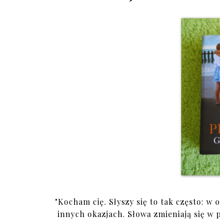
"
Kocham cię. Słyszy się to tak często: 
innych okazjach. Słowa zmieniają się w p