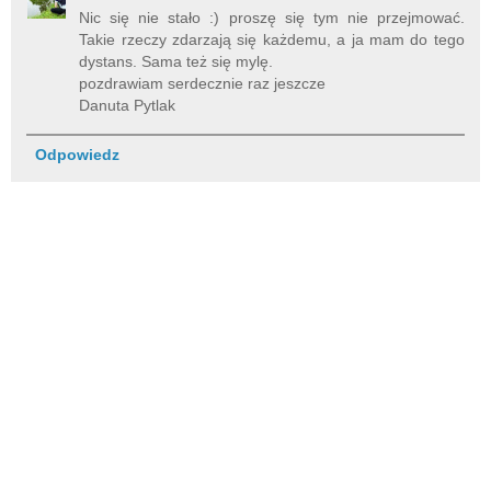
Nic się nie stało :) proszę się tym nie przejmować.
Takie rzeczy zdarzają się każdemu, a ja mam do tego
dystans. Sama też się mylę.
pozdrawiam serdecznie raz jeszcze
Danuta Pytlak
Odpowiedz