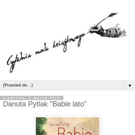
▼
niedziela, 1 marca 2015
Danuta Pytlak "Babie lato"