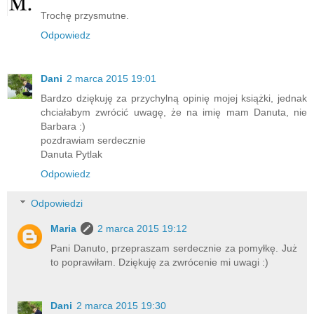
Trochę przysmutne.
Odpowiedz
Dani
2 marca 2015 19:01
Bardzo dziękuję za przychylną opinię mojej książki, jednak
chciałabym zwrócić uwagę, że na imię mam Danuta, nie
Barbara :)
pozdrawiam serdecznie
Danuta Pytlak
Odpowiedz
Odpowiedzi
Maria
2 marca 2015 19:12
Pani Danuto, przepraszam serdecznie za pomyłkę. Już
to poprawiłam. Dziękuję za zwrócenie mi uwagi :)
Dani
2 marca 2015 19:30