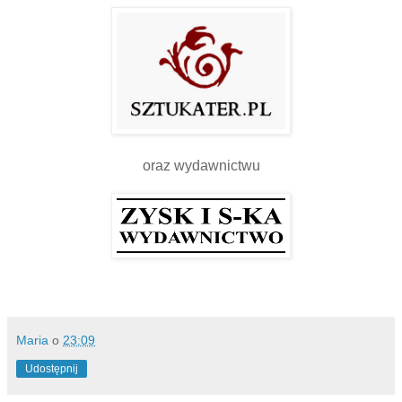
oraz wydawnictwu
Maria
o
23:09
Udostępnij