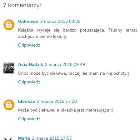
7 komentarzy:
Unknown
2 marca 2015 08:35
Książka wydaje się bardzo poruszająca. Trudny temat
zachęca mnie do lektury.
Odpowiedz
Asia Hadzik
2 marca 2015 09:49
Choć może być ciekawa, raczej nie mam na nią ochoty;)
Odpowiedz
Elenkaa
2 marca 2015 17:20
Może być ciekawa, a okładka jest interesująca :)
Odpowiedz
Marta
2 marca 2015 17:57