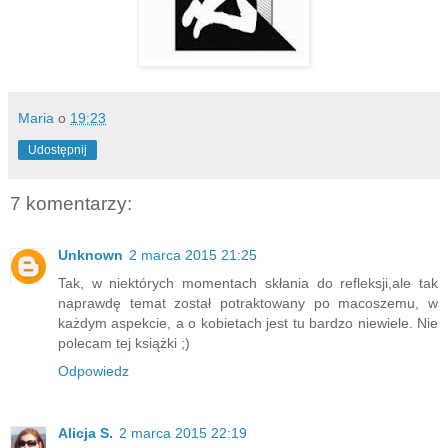
Maria
o
19:23
Udostępnij
7 komentarzy:
Unknown
2 marca 2015 21:25
Tak, w niektórych momentach skłania do refleksji,ale tak
naprawdę temat został potraktowany po macoszemu, w
każdym aspekcie, a o kobietach jest tu bardzo niewiele. Nie
polecam tej książki ;)
Odpowiedz
Alicja S.
2 marca 2015 22:19