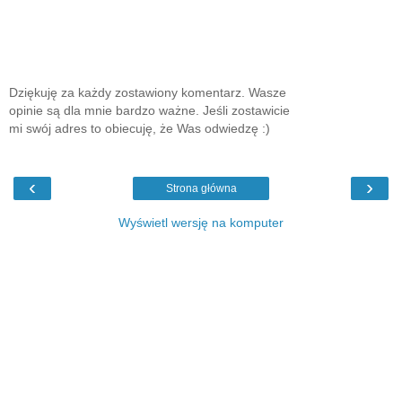
Dziękuję za każdy zostawiony komentarz. Wasze
opinie są dla mnie bardzo ważne. Jeśli zostawicie
mi swój adres to obiecuję, że Was odwiedzę :)
‹
›
Strona główna
Wyświetl wersję na komputer