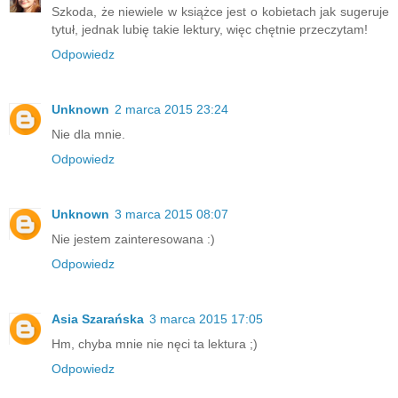
Szkoda, że niewiele w książce jest o kobietach jak sugeruje
tytuł, jednak lubię takie lektury, więc chętnie przeczytam!
Odpowiedz
Unknown
2 marca 2015 23:24
Nie dla mnie.
Odpowiedz
Unknown
3 marca 2015 08:07
Nie jestem zainteresowana :)
Odpowiedz
Asia Szarańska
3 marca 2015 17:05
Hm, chyba mnie nie nęci ta lektura ;)
Odpowiedz