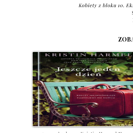
Kobiety z bloku 10. 
ZOB