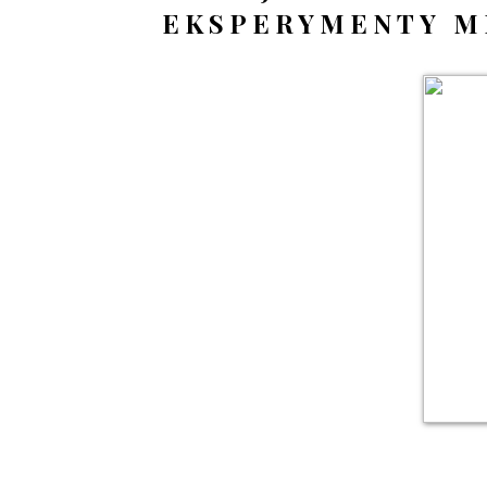
EKSPERYMENTY M