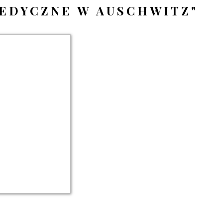
EDYCZNE W AUSCHWITZ"