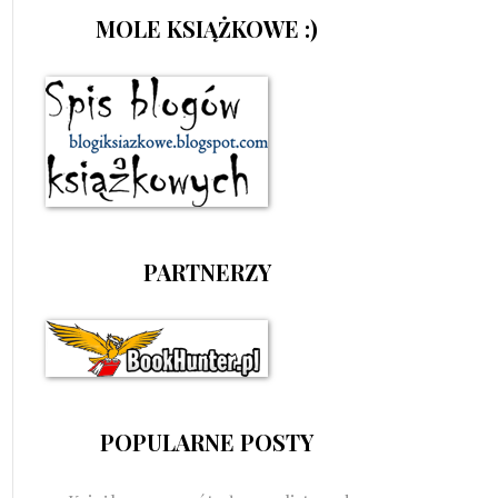
MOLE KSIĄŻKOWE :)
PARTNERZY
POPULARNE POSTY