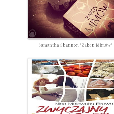
Samantha Shannon "Zakon Mimów"