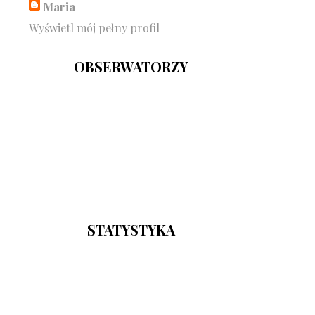
Maria
Wyświetl mój pełny profil
OBSERWATORZY
STATYSTYKA