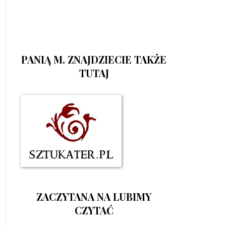
PANIĄ M. ZNAJDZIECIE TAKŻE
TUTAJ
ZACZYTANA NA LUBIMY
CZYTAĆ