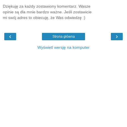
Dziękuję za każdy zostawiony komentarz. Wasze
opinie są dla mnie bardzo ważne. Jeśli zostawicie
mi swój adres to obiecuję, że Was odwiedzę :)
‹
›
Strona główna
Wyświetl wersję na komputer