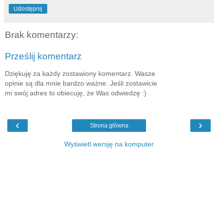
Udostępnij
Brak komentarzy:
Prześlij komentarz
Dziękuję za każdy zostawiony komentarz. Wasze
opinie są dla mnie bardzo ważne. Jeśli zostawicie
mi swój adres to obiecuję, że Was odwiedzę :)
‹
›
Strona główna
Wyświetl wersję na komputer