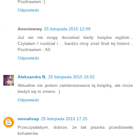
Pozdrawiam :)
Odpowiedz
Anonimowy
25 listopada 2015 12:09
Już sie nie mogę doczekać kiedy książka wyjdzie...
Czytałam I rozdział i ... bardzo chcę znać finał tej historii...
Pozdrawiam - AS
Odpowiedz
Aleksandra B.
25 listopada 2015 16:02
Aktualnie nie jestem zainteresowana tą książką, ale może
kiedyś się to zmieni. :)
Odpowiedz
monalisap
25 listopada 2015 17:25
Przeczytałabym, dobrze, że tak pisarka przedstawiła
bohaterów.