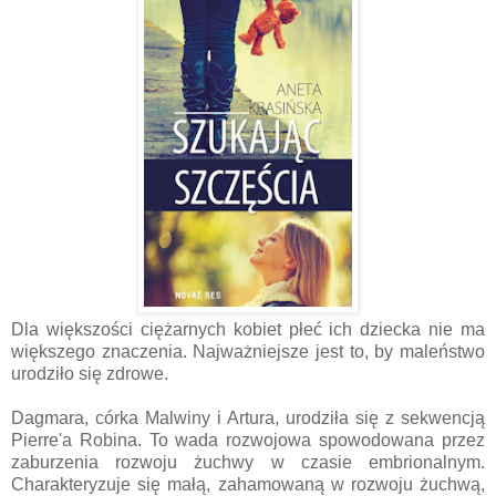
Dla większości ciężarnych kobiet płeć ich dziecka nie ma
większego znaczenia. Najważniejsze jest to, by maleństwo
urodziło się zdrowe.
Dagmara, córka Malwiny i Artura, urodziła się z sekwencją
Pierre'a Robina. To wada rozwojowa spowodowana przez
zaburzenia rozwoju żuchwy w czasie embrionalnym.
Charakteryzuje się małą, zahamowaną w rozwoju żuchwą,