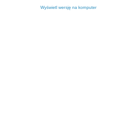
Wyświetl wersję na komputer