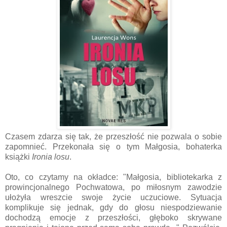
Czasem zdarza się tak, że przeszłość nie pozwala o sobie
zapomnieć. Przekonała się o tym Małgosia, bohaterka
książki
Ironia losu
.
Oto, co czytamy na okładce: "
Małgosia, bibliotekarka z
prowincjonalnego Pochwatowa, po miłosnym zawodzie
ułożyła wreszcie swoje życie uczuciowe. Sytuacja
komplikuje się jednak, gdy do głosu niespodziewanie
dochodzą emocje z przeszłości, głęboko skrywane