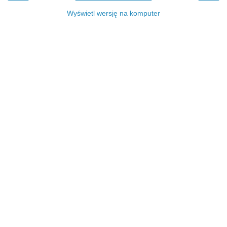
Wyświetl wersję na komputer