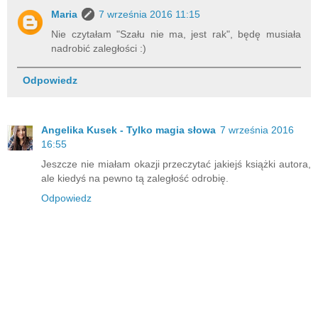
Maria
7 września 2016 11:15
Nie czytałam "Szału nie ma, jest rak", będę musiała
nadrobić zaległości :)
Odpowiedz
Angelika Kusek - Tylko magia słowa
7 września 2016
16:55
Jeszcze nie miałam okazji przeczytać jakiejś książki autora,
ale kiedyś na pewno tą zaległość odrobię.
Odpowiedz