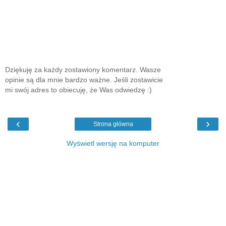
Dziękuję za każdy zostawiony komentarz. Wasze
opinie są dla mnie bardzo ważne. Jeśli zostawicie
mi swój adres to obiecuję, że Was odwiedzę :)
‹
›
Strona główna
Wyświetl wersję na komputer