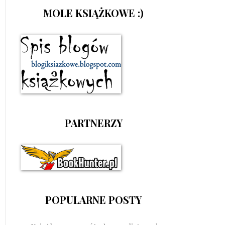
MOLE KSIĄŻKOWE :)
PARTNERZY
POPULARNE POSTY