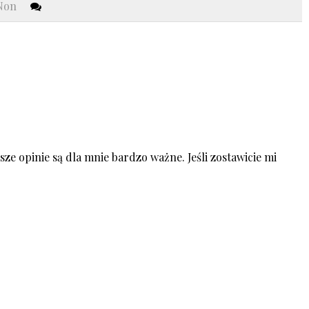
 Non
ze opinie są dla mnie bardzo ważne. Jeśli zostawicie mi