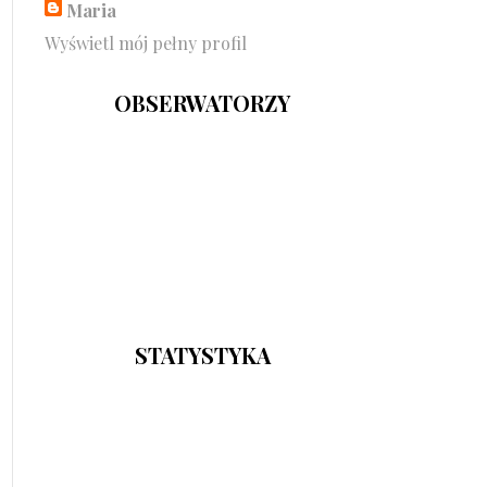
Maria
Wyświetl mój pełny profil
OBSERWATORZY
STATYSTYKA