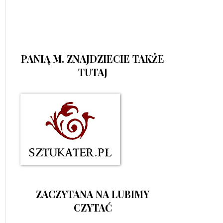
PANIĄ M. ZNAJDZIECIE TAKŻE
TUTAJ
ZACZYTANA NA LUBIMY
CZYTAĆ